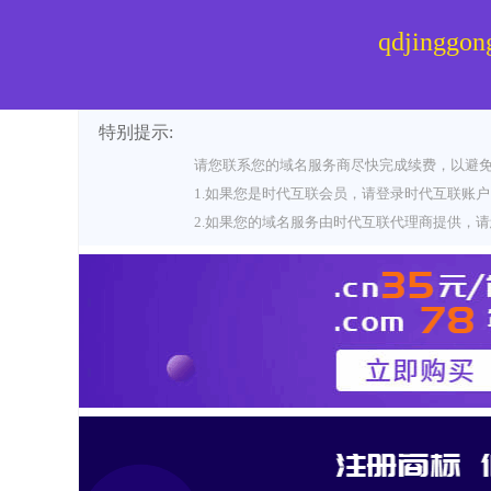
qdjinggon
特别提示:
请您联系您的域名服务商尽快完成续费，以避
1.如果您是时代互联会员，请登录时代互联账户
2.如果您的域名服务由时代互联代理商提供，